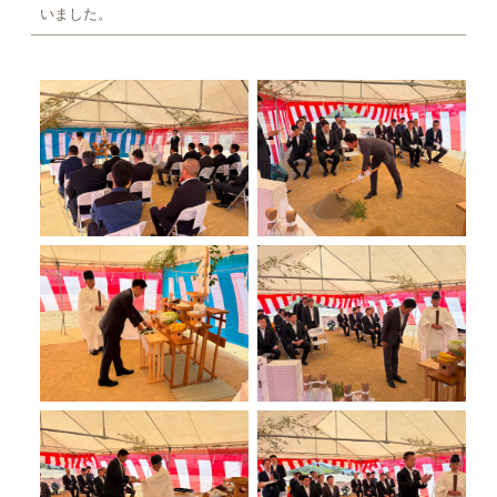
いました。