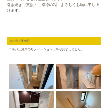
引き続きご支援・ご指導の程、よろしくお願い申し上
げます。
2026年5月28日
ラルジュ瀬戸のリノベーション工事が完了しました。