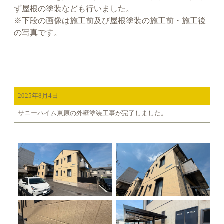
ず屋根の塗装なども行いました。
※下段の画像は施工前及び屋根塗装の施工前・施工後
の写真です。
2025年8月4日
サニーハイム東原の外壁塗装工事が完了しました。