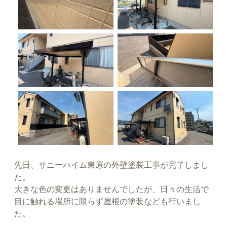
先日、サニーハイム東原の外壁塗装工事が完了しまし
た。
大きな色の変更はありませんでしたが、日々の生活で
目に触れる場所に限らず屋根の塗装なども行いまし
た。