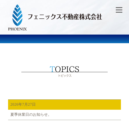
2026年7月27日
夏季休業日のお知らせ。