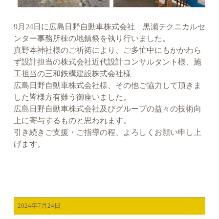
9月24日に広島日野自動車株式会社 黒瀬テクニカルセ
ンター事務所棟の地鎮祭を執り行いました。
真野本神社様のご祈祷により、ご多忙中にもかかわら
ず設計担当の株式会社近代設計コンサルタント様、施
工担当の三和鉄構建設株式会社様
広島日野自動車株式会社様、その他ご協力して頂きま
した皆様方有難う御座いました。
広島日野自動車株式会社及びグループの益々の技術向
上に寄与するものと思われます。
引き続きご支援・ご指導の程、よろしくお願い申し上
げます。
2024年7月24日