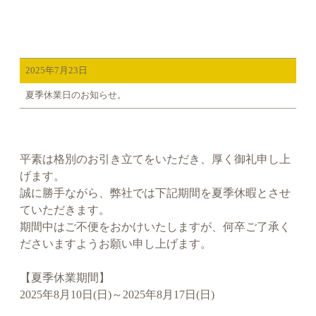
2025年7月23日
夏季休業日のお知らせ。
平素は格別のお引き立てをいただき、厚く御礼申し上
げます。
誠に勝手ながら、弊社では下記期間を夏季休暇とさせ
ていただきます。
期間中はご不便をおかけいたしますが、何卒ご了承く
ださいますようお願い申し上げます。
【夏季休業期間】
2025年8月10日(日)～2025年8月17日(日)