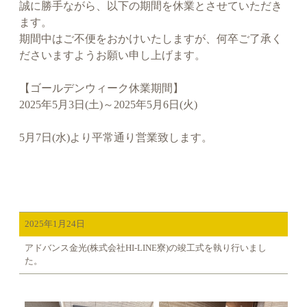
誠に勝手ながら、以下の期間を休業とさせていただき
ます。
期間中はご不便をおかけいたしますが、何卒ご了承く
ださいますようお願い申し上げます。
【ゴールデンウィーク休業期間】
2025年5月3日(土)～2025年5月6日(火)
5月7日(水)より平常通り営業致します。
2025年1月24日
アドバンス金光(株式会社HI-LINE寮)の竣工式を執り行いまし
た。