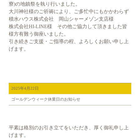
寮)の地鎮祭を執り行いました。
大川神社様のご祈祷により、ご多忙中にもかかわらず
積水ハウス株式会社 岡山シャーメゾン支店様
株式会社HI-LINE様 その他ご協力して頂きました皆
様方有難う御座いました。
引き続きご支援・ご指導の程、よろしくお願い申し上
げます。
2025年4月22日
ゴールデンウィーク休業日のお知らせ
平素は格別のお引き立てをいただき、厚く御礼申し上
げます。