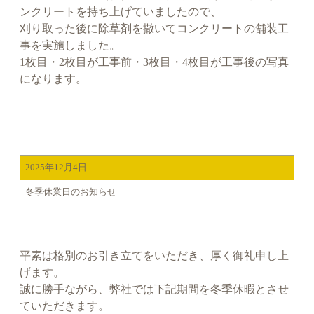
ンクリートを持ち上げていましたので、
刈り取った後に除草剤を撒いてコンクリートの舗装工
事を実施しました。
1枚目・2枚目が工事前・3枚目・4枚目が工事後の写真
になります。
2025年12月4日
冬季休業日のお知らせ
平素は格別のお引き立てをいただき、厚く御礼申し上
げます。
誠に勝手ながら、弊社では下記期間を冬季休暇とさせ
ていただきます。