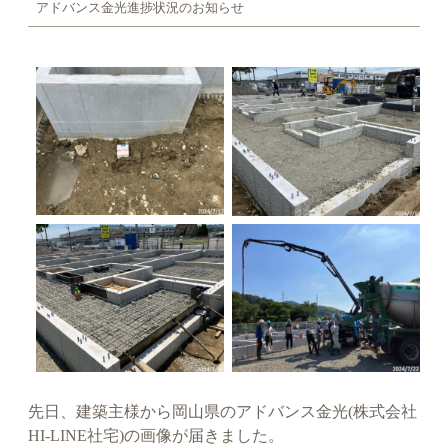
アドバンス金光進捗状況のお知らせ
先日、建築主様から岡山県のアドバンス金光(株式会社
HI-LINE社宅)の画像が届きました。