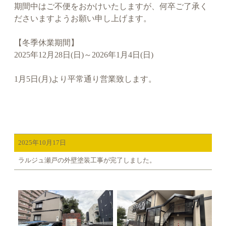
期間中はご不便をおかけいたしますが、何卒ご了承く
ださいますようお願い申し上げます。
【冬季休業期間】
2025年12月28日(日)～2026年1月4日(日)
1月5日(月)より平常通り営業致します。
2025年10月17日
ラルジュ瀬戸の外壁塗装工事が完了しました。