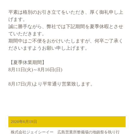
平素は格別のお引き立てをいただき、厚く御礼申し上
げます。
誠に勝手ながら、弊社では下記期間を夏季休暇とさせ
ていただきます。
期間中はご不便をおかけいたしますが、何卒ご了承く
ださいますようお願い申し上げます。
【夏季休業期間】
8月11日(火)～8月16日(日)
8月17日(月)より平常通り営業致します。
2026年6月19日
株式会社ジェイシーイー 広島営業所整備場の地鎮祭を執り行