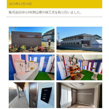
2023年12月14日
株式会社HI-LINE岡山寮の竣工式を執り行いました。